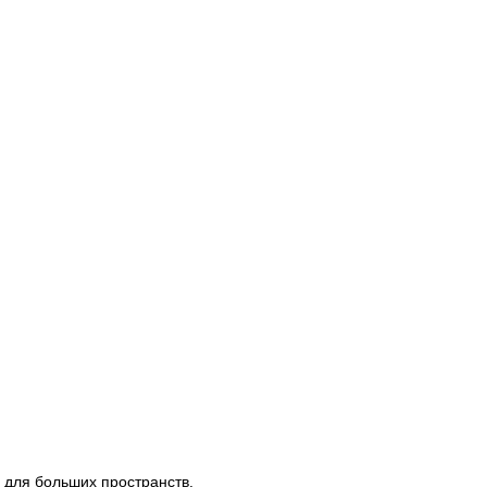
для больших пространств.