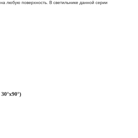
 на любую поверхность. В светильнике данной серии
 30°х90°
)