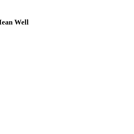
Mean Well